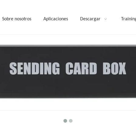
Sobre nosotros
Aplicaciones
Descargar
Trainin