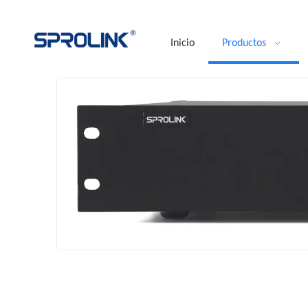
Inicio
Productos