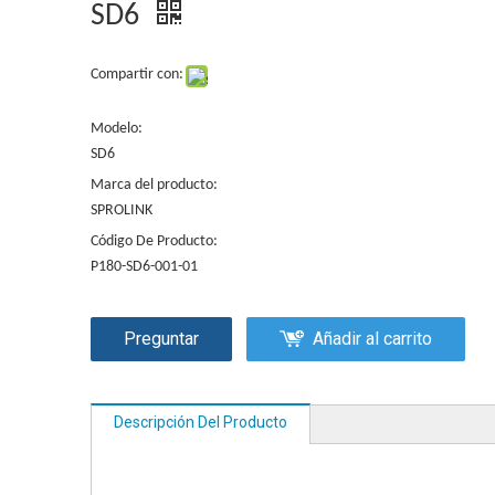
SD6
Compartir con:
Modelo:
SD6
Marca del producto:
SPROLINK
Código De Producto:
P180-SD6-001-01
Preguntar
Añadir al carrito
Descripción Del Producto